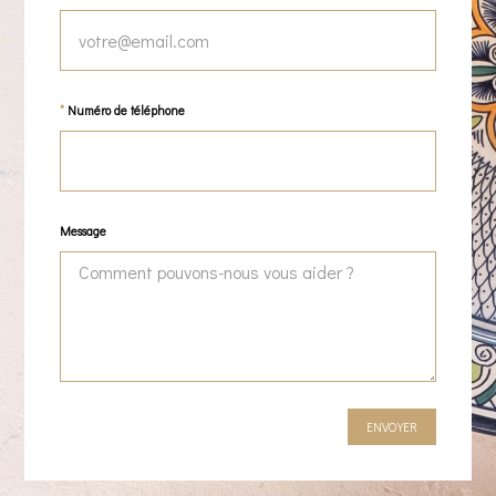
Numéro de téléphone
Message