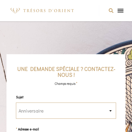
UNE DEMANDE SPÉCIALE ? CONTACTEZ-
NOUS !
Champs requis
*
Sujet
Adresse e-mail