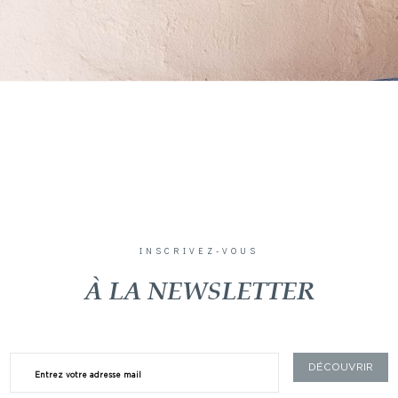
INSCRIVEZ-VOUS
À LA NEWSLETTER