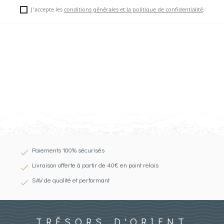
J'accepte les
conditions générales et la politique de confidentialité
.
Paiements 100% sécurisés
Livraison offerte à partir de 40€ en point relais
SAV de qualité et performant
TRÉSORS D'ORIENT