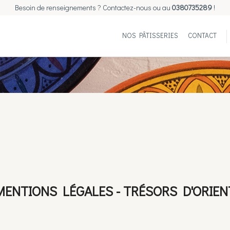
Besoin de renseignements ? Contactez-nous ou au
0380735289
!
NOS PÂTISSERIES
CONTACT
MENTIONS LÉGALES - TRÉSORS D'ORIEN