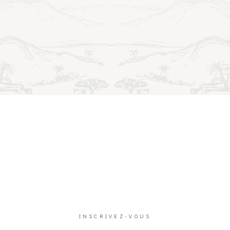
INSCRIVEZ-VOUS