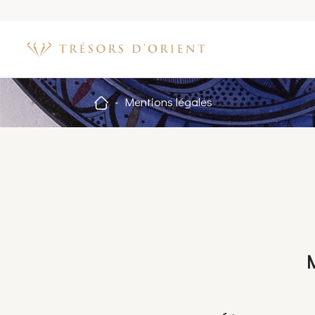
Mentions légales