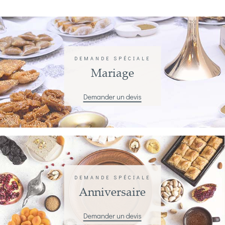
DEMANDE SPÉCIALE
Mariage
Demander un devis
DEMANDE SPÉCIALE
Anniversaire
Demander un devis