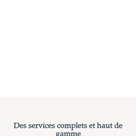
Des services complets et haut de
gamme