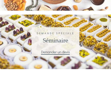
DEMANDE SPÉCIALE
Séminaire
Demander un devis