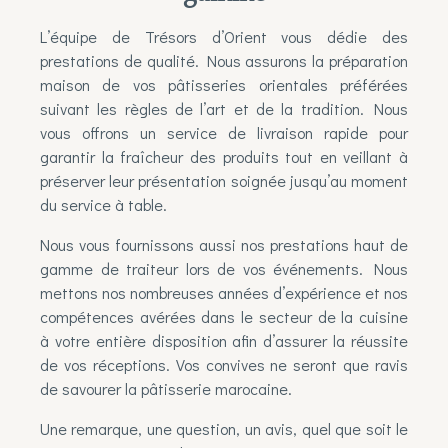
L’équipe de Trésors d’Orient vous dédie des
prestations de qualité. Nous assurons la préparation
maison de vos
pâtisseries orientales
préférées
suivant les règles de l’art et de la tradition. Nous
vous offrons un service de livraison rapide pour
garantir la fraîcheur des produits tout en veillant à
préserver leur présentation soignée jusqu’au moment
du service à table.
Nous vous fournissons aussi nos prestations haut de
gamme de traiteur lors de vos événements. Nous
mettons nos nombreuses années d’expérience et nos
compétences avérées dans le secteur de la cuisine
à votre entière disposition afin d’assurer la réussite
de vos réceptions. Vos convives ne seront que ravis
de savourer la
pâtisserie marocaine
.
Une remarque, une question, un avis, quel que soit le