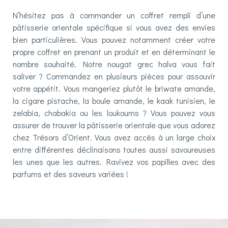
N’hésitez pas à commander un coffret rempli d’une
pâtisserie orientale
spécifique si vous avez des envies
bien particulières. Vous pouvez notamment créer votre
propre coffret en prenant un produit et en déterminant le
nombre souhaité. Notre nougat grec halva vous fait
saliver ? Commandez en plusieurs pièces pour assouvir
votre appétit. Vous mangeriez plutôt le briwate amande,
la cigare pistache, la boule amande, le kaak tunisien, le
zelabia, chabakia ou les loukoums ? Vous pouvez vous
assurer de trouver la
pâtisserie orientale
que vous adorez
chez Trésors d’Orient. Vous avez accès à un large choix
entre différentes déclinaisons toutes aussi savoureuses
les unes que les autres. Ravivez vos papilles avec des
parfums et des saveurs variées !