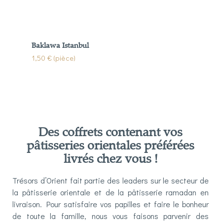
Baklawa Istanbul
1,50 € (pièce)
Des coffrets contenant vos
pâtisseries orientales préférées
livrés chez vous !
Trésors d’Orient fait partie des leaders sur le secteur de
la pâtisserie orientale et de la pâtisserie ramadan en
livraison. Pour satisfaire vos papilles et faire le bonheur
de toute la famille, nous vous faisons parvenir des