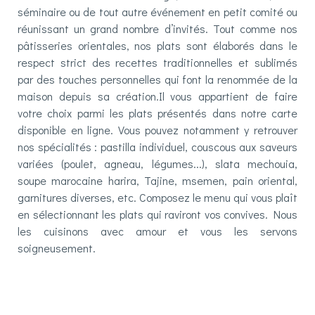
séminaire ou de tout autre événement en petit comité ou
réunissant un grand nombre d’invités. Tout comme nos
pâtisseries orientales
, nos plats sont élaborés dans le
respect strict des recettes traditionnelles et sublimés
par des touches personnelles qui font la renommée de la
maison depuis sa création.Il vous appartient de faire
votre choix parmi les plats présentés dans notre carte
disponible en ligne. Vous pouvez notamment y retrouver
nos spécialités : pastilla individuel, couscous aux saveurs
variées (poulet, agneau, légumes...), slata mechouia,
soupe marocaine harira, Tajine, msemen, pain oriental,
garnitures diverses, etc. Composez le menu qui vous plaît
en sélectionnant les plats qui raviront vos convives. Nous
les cuisinons avec amour et vous les servons
soigneusement.