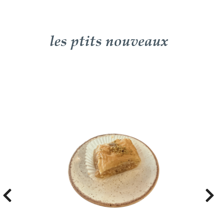
les ptits nouveaux