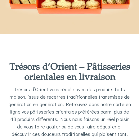
Trésors d’Orient – Pâtisseries
orientales en livraison
Trésors d’Orient vous régale avec des produits faits
maison, issus de recettes traditionnelles transmises de
génération en génération. Retrouvez dans notre carte en
ligne vos pâtisseries orientales préférées parmi plus de
48 produits différents. Nous nous faisons un réel plaisir
de vous faire goûter ou de vous faire déguster et
découvrir ces douceurs traditionelles qui plaisent tant.