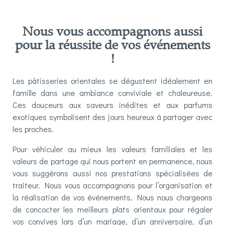
Nous vous accompagnons aussi
pour la réussite de vos événements
!
Les pâtisseries orientales
se dégustent idéalement en
famille dans une ambiance conviviale et chaleureuse.
Ces douceurs aux saveurs inédites et aux parfums
exotiques symbolisent des jours heureux à partager avec
les proches.
Pour véhiculer au mieux les valeurs familiales et les
valeurs de partage qui nous portent en permanence, nous
vous suggérons aussi nos prestations spécialisées de
traiteur. Nous vous accompagnons pour l’organisation et
la réalisation de vos événements. Nous nous chargeons
de concocter les meilleurs plats orientaux pour régaler
vos convives lors d’un mariage, d’un anniversaire, d’un