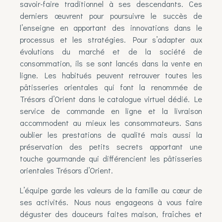
savoir-faire traditionnel à ses descendants. Ces
derniers œuvrent pour poursuivre le succès de
l’enseigne en apportant des innovations dans le
processus et les stratégies. Pour s’adapter aux
évolutions du marché et de la société de
consommation, ils se sont lancés dans la vente en
ligne. Les habitués peuvent retrouver toutes les
pâtisseries orientales
qui font la renommée de
Trésors d’Orient dans le catalogue virtuel dédié. Le
service de commande en ligne et la livraison
accommodent au mieux les consommateurs. Sans
oublier les prestations de qualité mais aussi la
préservation des petits secrets apportant une
touche gourmande qui différencient les pâtisseries
orientales Trésors d’Orient.
L’équipe garde les valeurs de la famille au cœur de
ses activités. Nous nous engageons à vous faire
déguster des douceurs faites maison, fraîches et