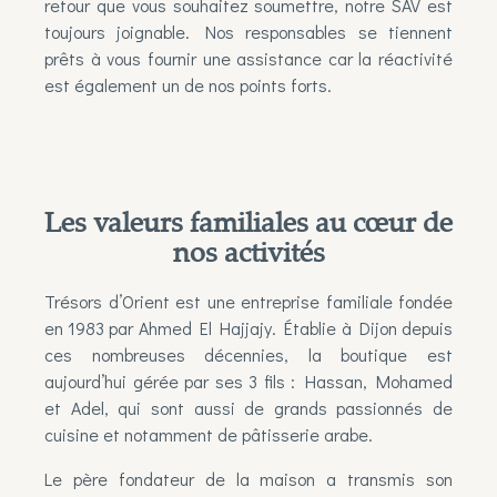
retour que vous souhaitez soumettre, notre SAV est
toujours joignable. Nos responsables se tiennent
prêts à vous fournir une assistance car la réactivité
est également un de nos points forts.
Les valeurs familiales au cœur de
nos activités
Trésors d’Orient est une entreprise familiale fondée
en 1983 par Ahmed El Hajjajy. Établie à Dijon depuis
ces nombreuses décennies, la boutique est
aujourd’hui gérée par ses 3 fils : Hassan, Mohamed
et Adel, qui sont aussi de grands passionnés de
cuisine et notamment de
pâtisserie arabe
.
Le père fondateur de la maison a transmis son