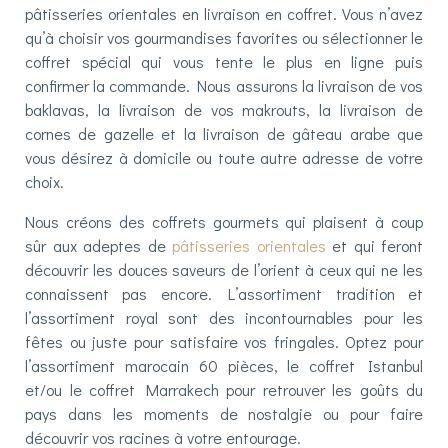
pâtisseries orientales en livraison en coffret. Vous n’avez
qu’à choisir vos gourmandises favorites ou sélectionner le
coffret spécial qui vous tente le plus en ligne puis
confirmer la commande. Nous assurons la livraison de vos
baklavas, la livraison de vos makrouts, la livraison de
cornes de gazelle et la livraison de gâteau arabe que
vous désirez à domicile ou toute autre adresse de votre
choix.
Nous créons des coffrets gourmets qui plaisent à coup
sûr aux adeptes de
pâtisseries orientales
et qui feront
découvrir les douces saveurs de l’orient à ceux qui ne les
connaissent pas encore. L’assortiment tradition et
l’assortiment royal sont des incontournables pour les
fêtes ou juste pour satisfaire vos fringales. Optez pour
l’assortiment marocain 60 pièces, le coffret Istanbul
et/ou le coffret Marrakech pour retrouver les goûts du
pays dans les moments de nostalgie ou pour faire
découvrir vos racines à votre entourage.