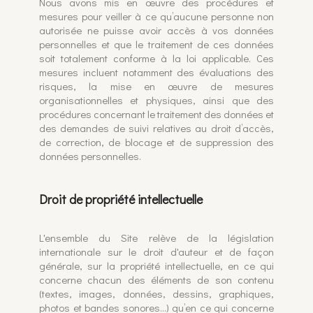
Nous avons mis en œuvre des procédures et
mesures pour veiller à ce qu’aucune personne non
autorisée ne puisse avoir accès à vos données
personnelles et que le traitement de ces données
soit totalement conforme à la loi applicable. Ces
mesures incluent notamment des évaluations des
risques, la mise en œuvre de mesures
organisationnelles et physiques, ainsi que des
procédures concernant le traitement des données et
des demandes de suivi relatives au droit d’accès,
de correction, de blocage et de suppression des
données personnelles.
Droit de propriété intellectuelle
L'ensemble du Site relève de la législation
internationale sur le droit d'auteur et de façon
générale, sur la propriété intellectuelle, en ce qui
concerne chacun des éléments de son contenu
(textes, images, données, dessins, graphiques,
photos et bandes sonores...) qu’en ce qui concerne