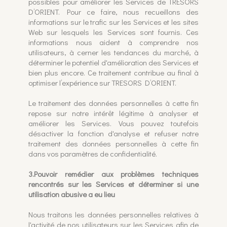
possibles pour améliorer les Services de TRESORS
D’ORIENT. Pour ce faire, nous recueillons des
informations sur le trafic sur les Services et les sites
Web sur lesquels les Services sont fournis. Ces
informations nous aident à comprendre nos
utilisateurs, à cerner les tendances du marché, à
déterminer le potentiel d'amélioration des Services et
bien plus encore. Ce traitement contribue au final à
optimiser l’expérience sur TRESORS D’ORIENT.
Le traitement des données personnelles à cette fin
repose sur notre intérêt légitime à analyser et
améliorer les Services. Vous pouvez toutefois
désactiver la fonction d'analyse et refuser notre
traitement des données personnelles à cette fin
dans vos paramètres de confidentialité.
3.Pouvoir remédier aux problèmes techniques
rencontrés sur les Services et déterminer si une
utilisation abusive a eu lieu
Nous traitons les données personnelles relatives à
l'activité de nos utilisateurs sur les Services afin de