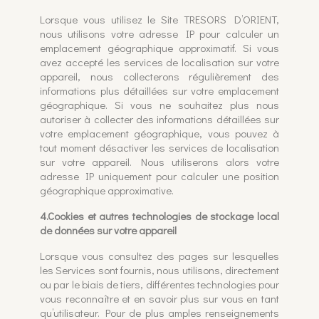
Lorsque vous utilisez le Site TRESORS D’ORIENT,
nous utilisons votre adresse IP pour calculer un
emplacement géographique approximatif. Si vous
avez accepté les services de localisation sur votre
appareil, nous collecterons régulièrement des
informations plus détaillées sur votre emplacement
géographique. Si vous ne souhaitez plus nous
autoriser à collecter des informations détaillées sur
votre emplacement géographique, vous pouvez à
tout moment désactiver les services de localisation
sur votre appareil. Nous utiliserons alors votre
adresse IP uniquement pour calculer une position
géographique approximative.
4.Cookies et autres technologies de stockage local
de données sur votre appareil
Lorsque vous consultez des pages sur lesquelles
les Services sont fournis, nous utilisons, directement
ou par le biais de tiers, différentes technologies pour
vous reconnaître et en savoir plus sur vous en tant
qu’utilisateur. Pour de plus amples renseignements