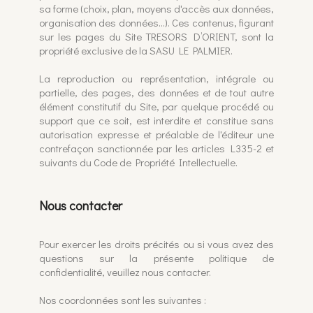
sa forme (choix, plan, moyens d'accès aux données,
organisation des données...). Ces contenus, figurant
sur les pages du Site TRESORS D’ORIENT, sont la
propriété exclusive de la SASU LE PALMIER.
La reproduction ou représentation, intégrale ou
partielle, des pages, des données et de tout autre
élément constitutif du Site, par quelque procédé ou
support que ce soit, est interdite et constitue sans
autorisation expresse et préalable de l'éditeur une
contrefaçon sanctionnée par les articles L335-2 et
suivants du Code de Propriété Intellectuelle.
Nous contacter
Pour exercer les droits précités ou si vous avez des
questions sur la présente politique de
confidentialité, veuillez nous contacter.
Nos coordonnées sont les suivantes :