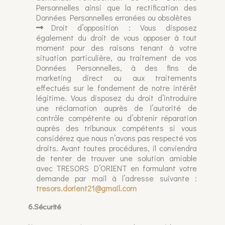
Personnelles ainsi que la rectification des
Données Personnelles erronées ou obsolètes
Droit d’opposition : Vous disposez
également du droit de vous opposer à tout
moment pour des raisons tenant à votre
situation particulière, au traitement de vos
Données Personnelles, à des fins de
marketing direct ou aux traitements
effectués sur le fondement de notre intérêt
légitime. Vous disposez du droit d’introduire
une réclamation auprès de l’autorité de
contrôle compétente ou d’obtenir réparation
auprès des tribunaux compétents si vous
considérez que nous n’avons pas respecté vos
droits. Avant toutes procédures, il conviendra
de tenter de trouver une solution amiable
avec TRESORS D’ORIENT en formulant votre
demande par mail à l’adresse suivante :
tresors.dorient21@gmail.com
6.Sécurité