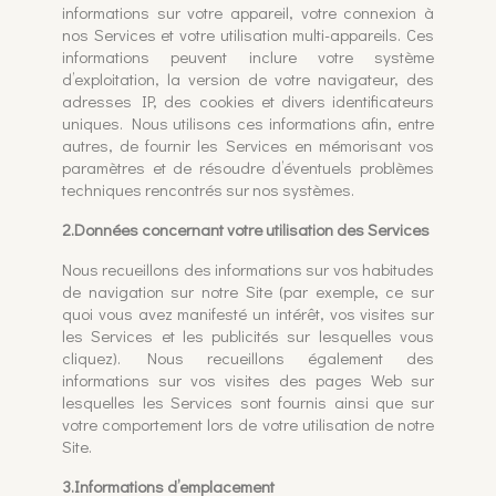
informations sur votre appareil, votre connexion à
nos Services et votre utilisation multi-appareils. Ces
informations peuvent inclure votre système
d’exploitation, la version de votre navigateur, des
adresses IP, des cookies et divers identificateurs
uniques. Nous utilisons ces informations afin, entre
autres, de fournir les Services en mémorisant vos
paramètres et de résoudre d’éventuels problèmes
techniques rencontrés sur nos systèmes.
2.Données concernant votre utilisation des Services
Nous recueillons des informations sur vos habitudes
de navigation sur notre Site (par exemple, ce sur
quoi vous avez manifesté un intérêt, vos visites sur
les Services et les publicités sur lesquelles vous
cliquez). Nous recueillons également des
informations sur vos visites des pages Web sur
lesquelles les Services sont fournis ainsi que sur
votre comportement lors de votre utilisation de notre
Site.
3.Informations d’emplacement