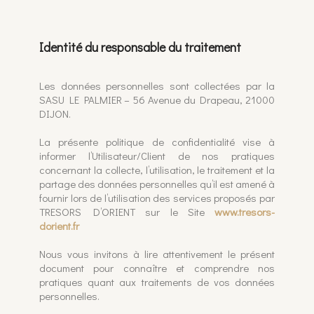
Identité du responsable du traitement
Les données personnelles sont collectées par la
SASU LE PALMIER – 56 Avenue du Drapeau, 21000
DIJON.
La présente politique de confidentialité vise à
informer l’Utilisateur/Client de nos pratiques
concernant la collecte, l’utilisation, le traitement et la
partage des données personnelles qu’il est amené à
fournir lors de l’utilisation des services proposés par
TRESORS D’ORIENT sur le Site
www.tresors-
dorient.fr
Nous vous invitons à lire attentivement le présent
document pour connaître et comprendre nos
pratiques quant aux traitements de vos données
personnelles.