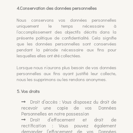
4.Conservation des données personnelles
Nous conservons vos données personnelles
uniquement le temps nécessaire à
l’accomplissement des objectifs décrits dans la
présente politique de confidentialité. Cela signifie
que les données personnelles sont conservées
pendant la période nécessaire aux fins pour
lesquelles elles ont été collectées.
Lorsque nous n’aurons plus besoin de vos données
personnelles aux fins ayant justifié leur collecte,
nous les supprimons ou les rendons anonymes.
5. Vos droits
Droit d’accès : Vous disposez du droit de
recevoir une copie de vos Données
Personnelles en notre possession
Droit d’effacement et droit de
rectification : Vous pouvez également
demander l’effacement de vos Données