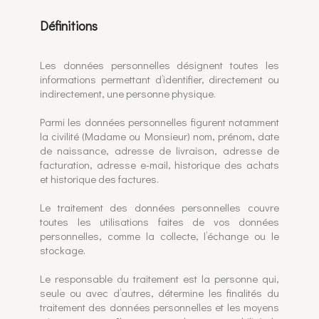
Définitions
Les données personnelles désignent toutes les
informations permettant d’identifier, directement ou
indirectement, une personne physique.
Parmi les données personnelles figurent notamment
la civilité (Madame ou Monsieur) nom, prénom, date
de naissance, adresse de livraison, adresse de
facturation, adresse e-mail, historique des achats
et historique des factures.
Le traitement des données personnelles couvre
toutes les utilisations faites de vos données
personnelles, comme la collecte, l’échange ou le
stockage.
Le responsable du traitement est la personne qui,
seule ou avec d’autres, détermine les finalités du
traitement des données personnelles et les moyens