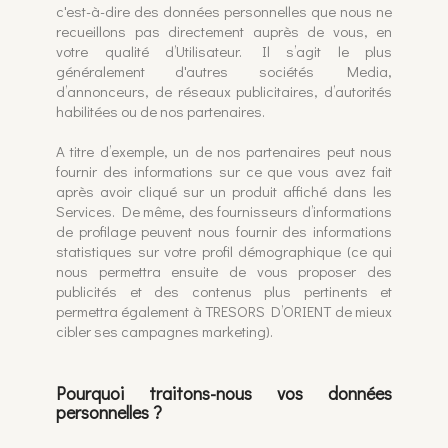
c'est-à-dire des données personnelles que nous ne
recueillons pas directement auprès de vous, en
votre qualité d’Utilisateur. Il s’agit le plus
généralement d'autres sociétés Media,
d’annonceurs, de réseaux publicitaires, d’autorités
habilitées ou de nos partenaires.
A titre d’exemple, un de nos partenaires peut nous
fournir des informations sur ce que vous avez fait
après avoir cliqué sur un produit affiché dans les
Services. De même, des fournisseurs d’informations
de profilage peuvent nous fournir des informations
statistiques sur votre profil démographique (ce qui
nous permettra ensuite de vous proposer des
publicités et des contenus plus pertinents et
permettra également à TRESORS D’ORIENT de mieux
cibler ses campagnes marketing).
Pourquoi traitons-nous vos données
personnelles ?