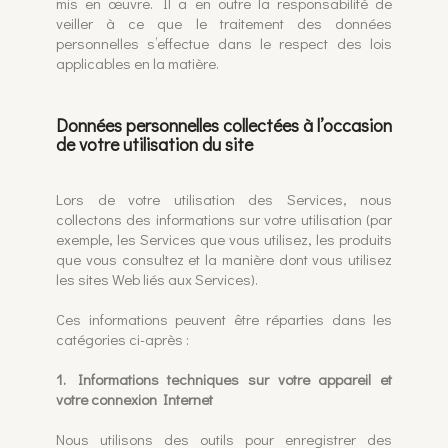
mis en œuvre. Il a en outre la responsabilité de
veiller à ce que le traitement des données
personnelles s’effectue dans le respect des lois
applicables en la matière.
Données personnelles collectées à l’occasion
de votre utilisation du site
Lors de votre utilisation des Services, nous
collectons des informations sur votre utilisation (par
exemple, les Services que vous utilisez, les produits
que vous consultez et la manière dont vous utilisez
les sites Web liés aux Services).
Ces informations peuvent être réparties dans les
catégories ci-après :
1. Informations techniques sur votre appareil et
votre connexion Internet
Nous utilisons des outils pour enregistrer des