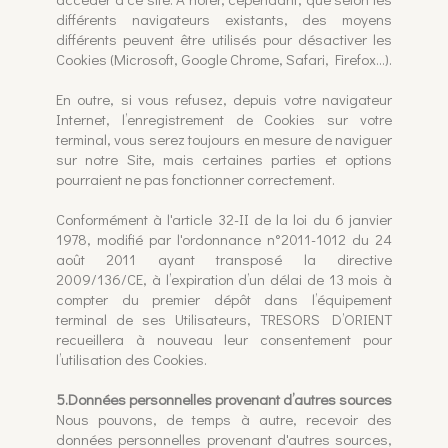
différents navigateurs existants, des moyens
différents peuvent être utilisés pour désactiver les
Cookies (Microsoft, Google Chrome, Safari, Firefox…).
En outre, si vous refusez, depuis votre navigateur
Internet, l’enregistrement de Cookies sur votre
terminal, vous serez toujours en mesure de naviguer
sur notre Site, mais certaines parties et options
pourraient ne pas fonctionner correctement.
Conformément à l'article 32-II de la loi du 6 janvier
1978, modifié par l'ordonnance n°2011-1012 du 24
août 2011 ayant transposé la directive
2009/136/CE, à l’expiration d’un délai de 13 mois à
compter du premier dépôt dans l’équipement
terminal de ses Utilisateurs, TRESORS D’ORIENT
recueillera à nouveau leur consentement pour
l’utilisation des Cookies.
5.Données personnelles provenant d’autres sources
Nous pouvons, de temps à autre, recevoir des
données personnelles provenant d'autres sources,