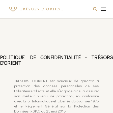
POLITIQUE DE CONFIDENTIALITÉ - TRÉSORS
D'ORIENT
TRESORS D’ORIENT est soucieux de garantir la
protection des données personnelles de ses
Utilisateurs/Clients et elle s’engage ainsi à assurer
son meilleur niveau de protection, en conformité
avec la loi Informatique et Libertés du 6 janvier 1978
et le Règlement Général sur la Protection des
Données (RGPD) du 25 mai 2018.