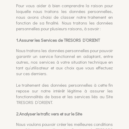
Pour vous aider à bien comprendre la raison pour
laquelle nous traitons les données personnelles,
nous avons choisi de classer notre traitement en
fonction de sa finalité. Nous traitons les données
personnelles pour plusieurs raisons, à savoir :
1.Assurer les Services de TRESORS D’ORIENT
Nous traitons les données personnelles pour pouvoir
garantir un service fonctionnel en adaptant, entre
autres, nos services à votre situation technique en
tant qu’utilisateur et aux choix que vous effectuez
sur ces derniers.
Le traitement des données personnelles à cette fin
repose sur notre intérêt légitime à assurer les
fonctionnalités de base et les services liés au Site
TRESORS D’ORIENT.
2.Analyser le trafic vers et sur le Site
Nous voulons pouvoir créer les meilleures conditions