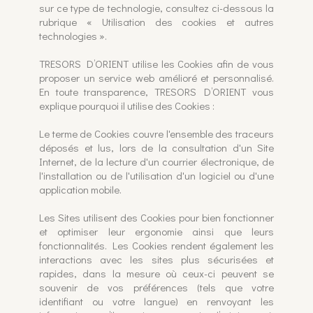
sur ce type de technologie, consultez ci-dessous la
rubrique « Utilisation des cookies et autres
technologies ».
TRESORS D’ORIENT utilise les Cookies afin de vous
proposer un service web amélioré et personnalisé.
En toute transparence, TRESORS D’ORIENT vous
explique pourquoi il utilise des Cookies :
Le terme de Cookies couvre l'ensemble des traceurs
déposés et lus, lors de la consultation d'un Site
Internet, de la lecture d'un courrier électronique, de
l'installation ou de l'utilisation d'un logiciel ou d'une
application mobile.
Les Sites utilisent des Cookies pour bien fonctionner
et optimiser leur ergonomie ainsi que leurs
fonctionnalités. Les Cookies rendent également les
interactions avec les sites plus sécurisées et
rapides, dans la mesure où ceux-ci peuvent se
souvenir de vos préférences (tels que votre
identifiant ou votre langue) en renvoyant les