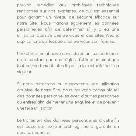
pouvoir remédier aux problèmes techniques
rencontrés sur nos systèmes, ce qui est essentiel
pour garantir un niveau de sécurité efficace sur
notre Site. Nous traitons également les données
personnelles afin de déterminer s’il y a eu une
utilisation abusive des Services et des sites Web et
applications sur lesquels les Services sont fournis.
Une utilisation abusive consiste en un comportement
ne respectant pas nos règles d’utilisation ainsi que
tout comportement interdit par la loi actuellement en
vigueur.
Si nous détectons ou suspectons une utilisation
abusive de notre Site, nous pouvons communiquer
des données personnelles avec d'autres personnes
ou entités afin de mener une enquête et de prévenir
une telle utilisation.
Le traitement des données personnelles à cette fin
est basé sur notre intérêt légitime à garantir un
service sécurisé.