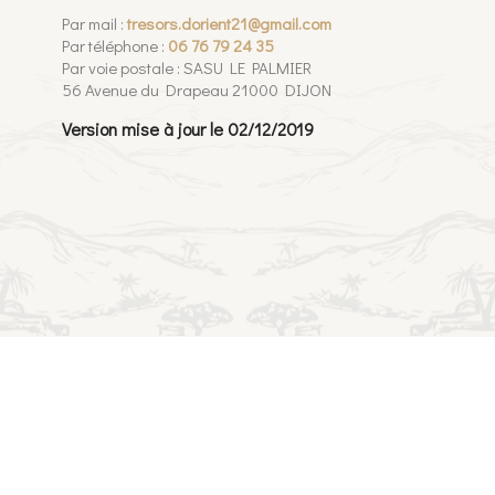
Par mail :
tresors.dorient21@gmail.com
Par téléphone :
06 76 79 24 35
Par voie postale : SASU LE PALMIER
56 Avenue du Drapeau 21000 DIJON
Version mise à jour le 02/12/2019