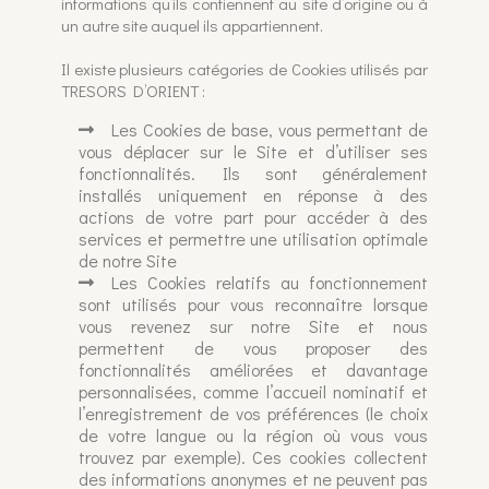
informations qu’ils contiennent au site d’origine ou à
un autre site auquel ils appartiennent.
Il existe plusieurs catégories de Cookies utilisés par
TRESORS D’ORIENT :
Les Cookies de base, vous permettant de
vous déplacer sur le Site et d’utiliser ses
fonctionnalités. Ils sont généralement
installés uniquement en réponse à des
actions de votre part pour accéder à des
services et permettre une utilisation optimale
de notre Site
Les Cookies relatifs au fonctionnement
sont utilisés pour vous reconnaître lorsque
vous revenez sur notre Site et nous
permettent de vous proposer des
fonctionnalités améliorées et davantage
personnalisées, comme l’accueil nominatif et
l’enregistrement de vos préférences (le choix
de votre langue ou la région où vous vous
trouvez par exemple). Ces cookies collectent
des informations anonymes et ne peuvent pas