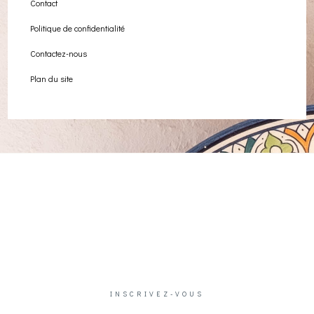
Contact
Politique de confidentialité
Contactez-nous
Plan du site
INSCRIVEZ-VOUS