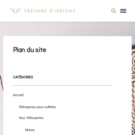
Plan du site
CATÉGORIES
Accueil
Pâtisseries pour coffrets
Nos Pâtisseries
Maroc