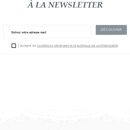
À LA NEWSLETTER
J'accepte les
conditions générales et la politique de confidentialité
.