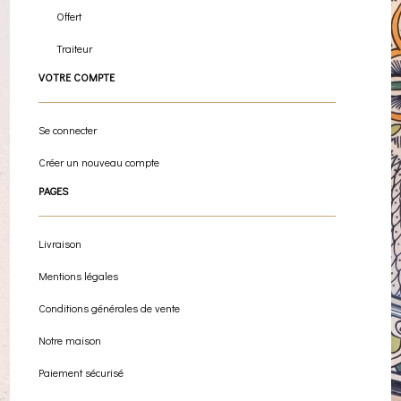
Offert
Traiteur
VOTRE COMPTE
Se connecter
Créer un nouveau compte
PAGES
Livraison
Mentions légales
Conditions générales de vente
Notre maison
Paiement sécurisé